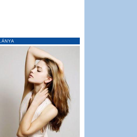
LÁNYA