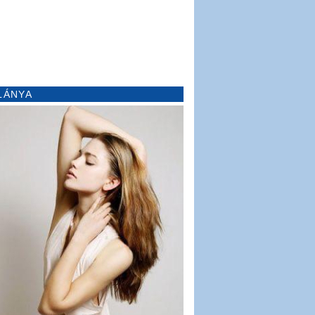
LÁNYA