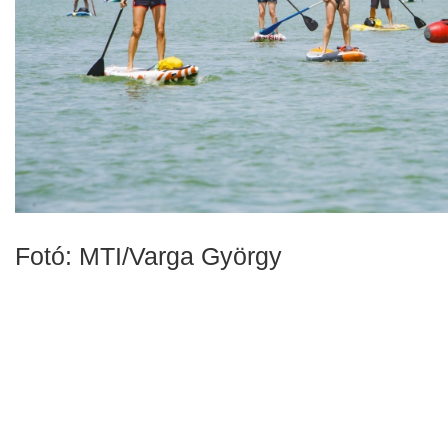
Fotó: MTI/Varga György