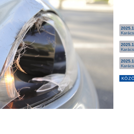
2025.1
Karács
2025.1
Karács
2025.1
Karács
KÖZ