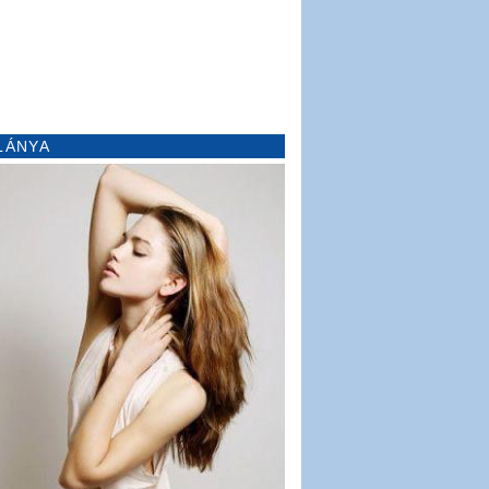
LÁNYA