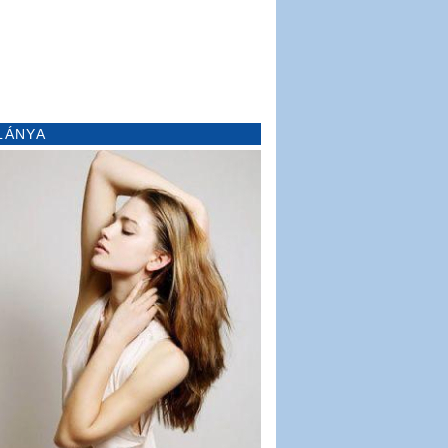
LÁNYA