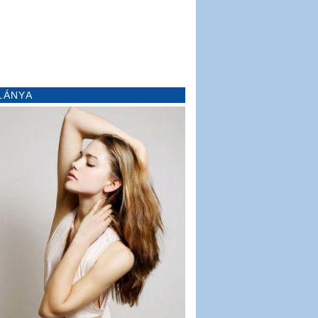
LÁNYA