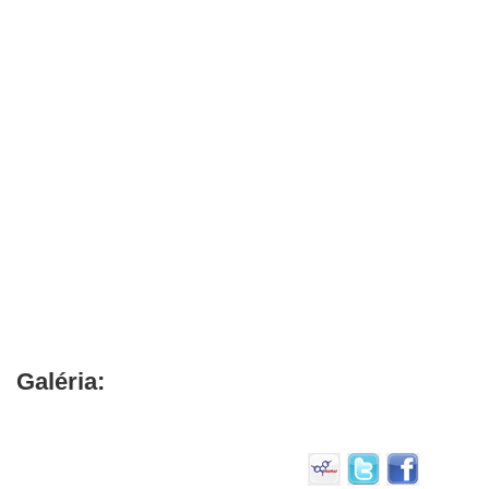
Galéria: