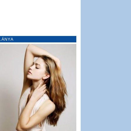
LÁNYA