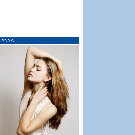
LÁNYA