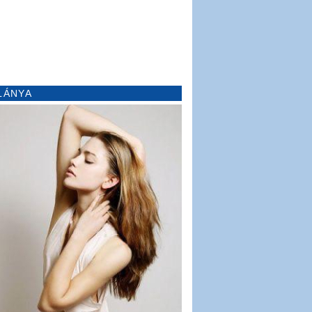
LÁNYA