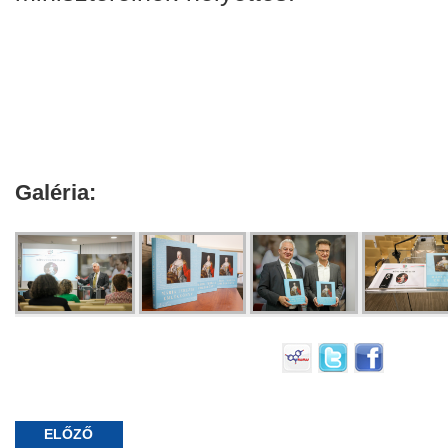
Galéria:
ELŐZŐ