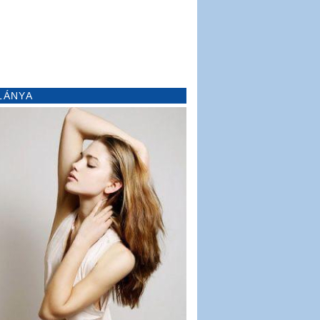
LÁNYA