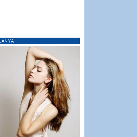
LÁNYA