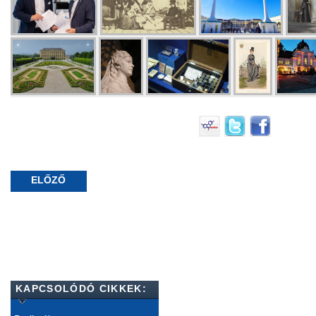
ELŐZŐ
KAPCSOLÓDÓ CIKKEK: