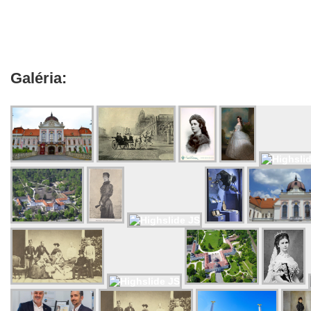
Galéria: