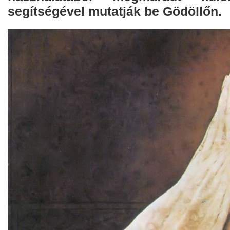
segítségével mutatják be Gödöllőn.