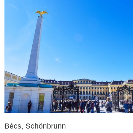
Bécs, Schönbrunn