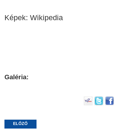
Képek: Wikipedia
Galéria:
ELŐZŐ