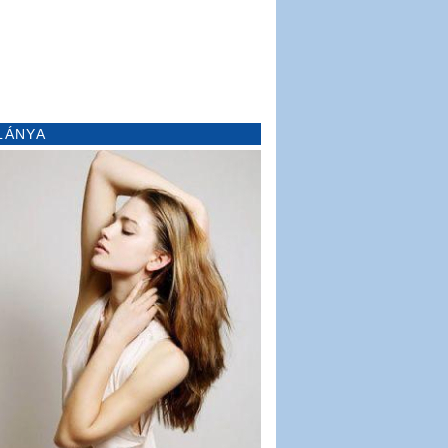
LÁNYA