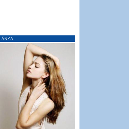
LÁNYA