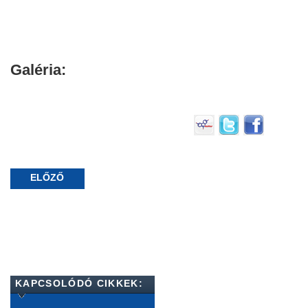
Galéria:
ELŐZŐ
KAPCSOLÓDÓ CIKKEK: