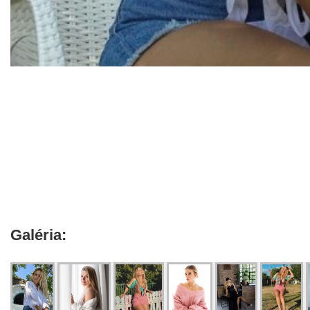
Galéria: