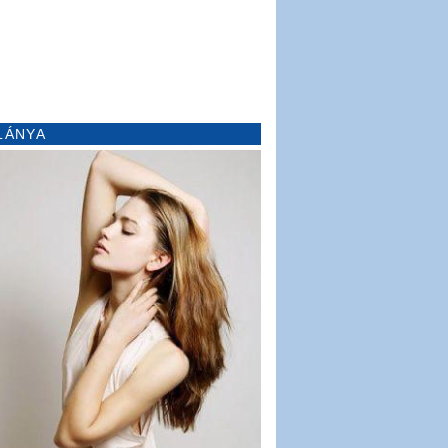
LÁNYA