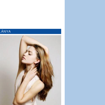
LÁNYA