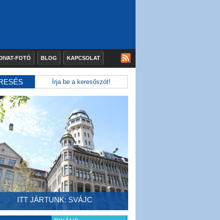
DIVAT-FOTÓ
BLOG
KAPCSOLAT
RESÉS
ITT JÁRTUNK: SVÁJC