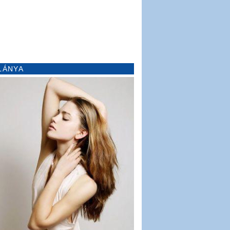
LÁNYA