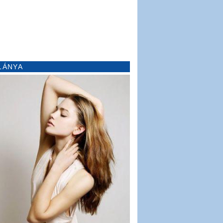
LÁNYA