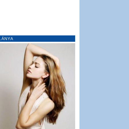
LÁNYA