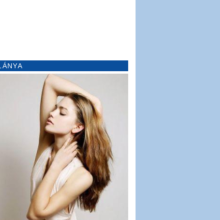
LÁNYA