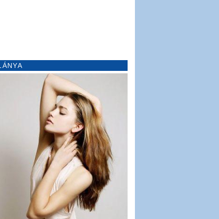
LÁNYA