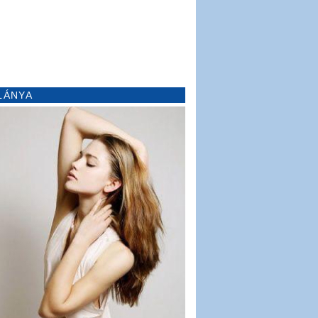
LÁNYA