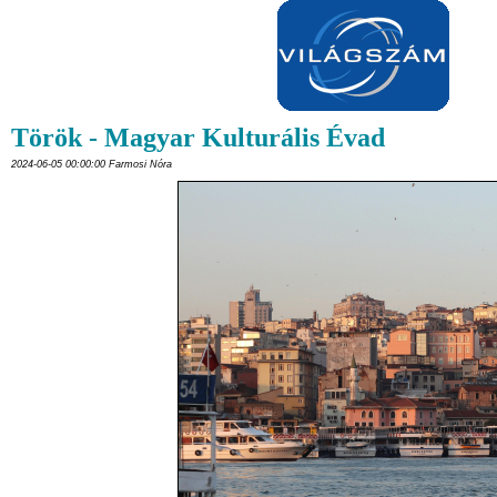
Török - Magyar Kulturális Évad
2024-06-05 00:00:00 Farmosi Nóra