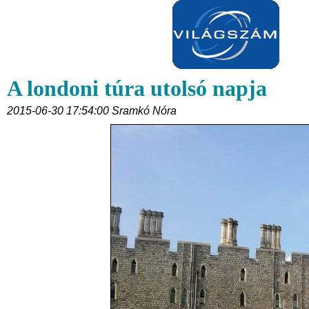
A londoni túra utolsó napja
2015-06-30 17:54:00 Sramkó Nóra