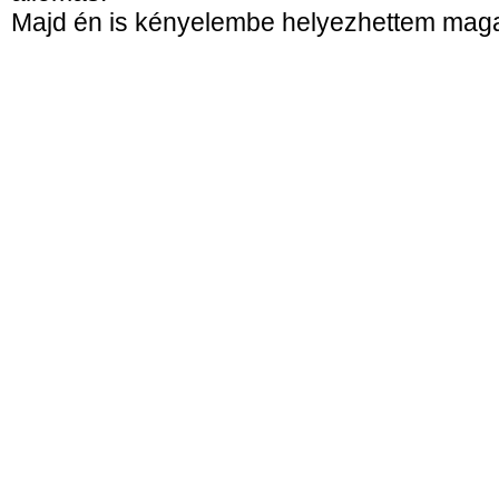
Majd én is kényelembe helyezhettem mag